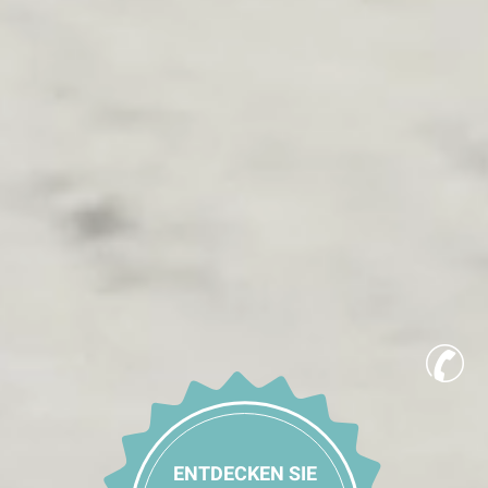
ENTDECKEN SIE