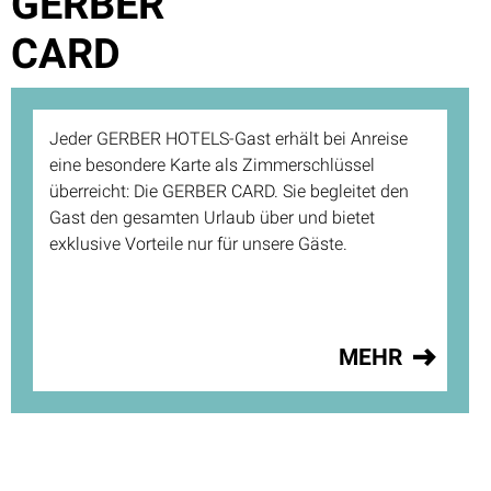
GERBER
CARD
Jeder GERBER HOTELS-Gast erhält bei Anreise
eine besondere Karte als Zimmerschlüssel
überreicht: Die GERBER CARD. Sie begleitet den
Gast den gesamten Urlaub über und bietet
exklusive Vorteile nur für unsere Gäste.
MEHR