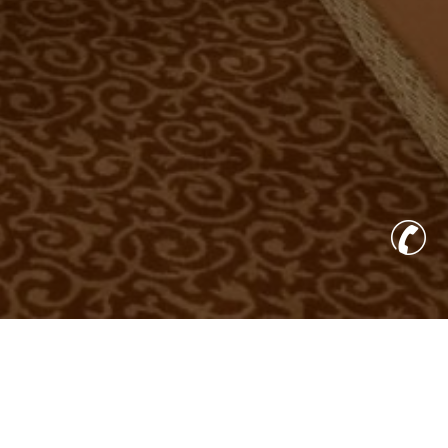
AUSSTATTUNG
INKLUSIVES