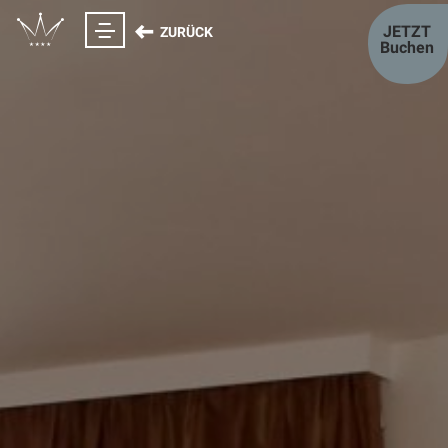
JETZT
ZURÜCK
Buchen